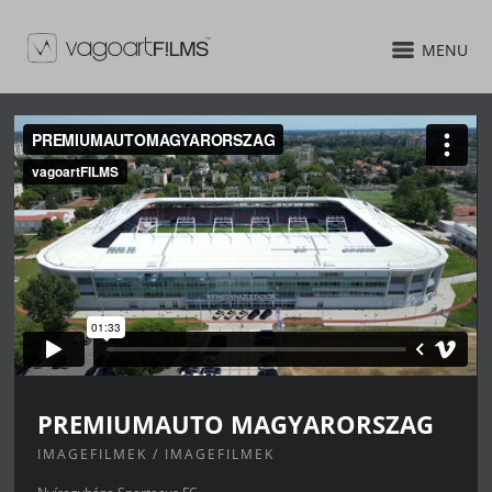
MENU
PREMIUMAUTO MAGYARORSZAG
IMAGEFILMEK / IMAGEFILMEK