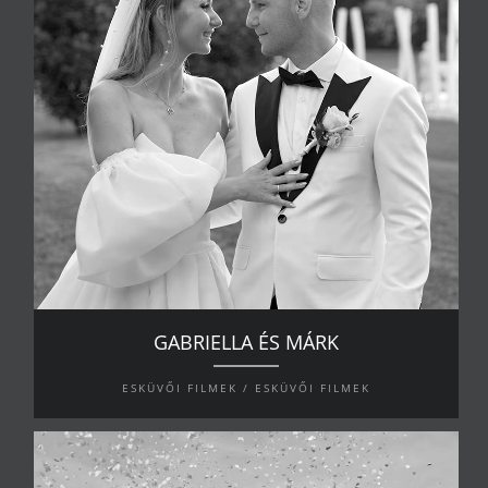
GABRIELLA ÉS MÁRK
ESKÜVŐI FILMEK / ESKÜVŐI FILMEK