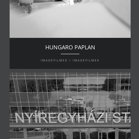
HUNGARO PAPLAN
IMAGEFILMEK / IMAGEFILMEK