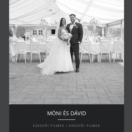
MÓNI ÉS DÁVID
ESKÜVŐI FILMEK / ESKÜVŐI FILMEK