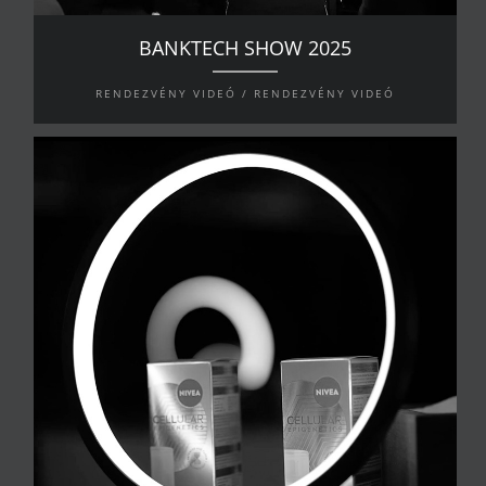
BANKTECH SHOW 2025
RENDEZVÉNY VIDEÓ / RENDEZVÉNY VIDEÓ