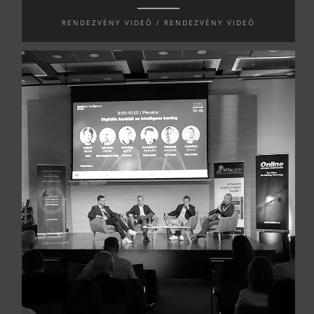
RENDEZVÉNY VIDEÓ / RENDEZVÉNY VIDEÓ