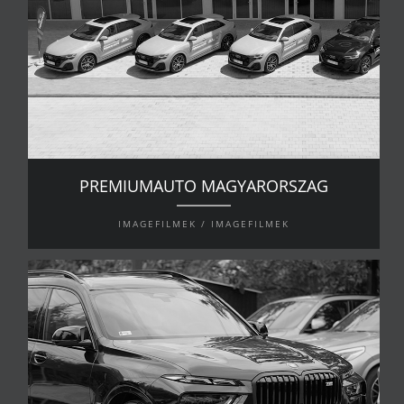
PREMIUMAUTO MAGYARORSZAG
IMAGEFILMEK / IMAGEFILMEK