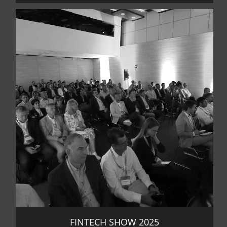
FINTECH SHOW 2025