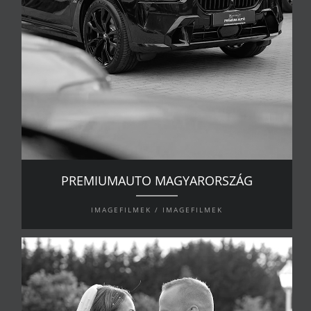
PREMIUMAUTO MAGYARORSZÁG
IMAGEFILMEK / IMAGEFILMEK