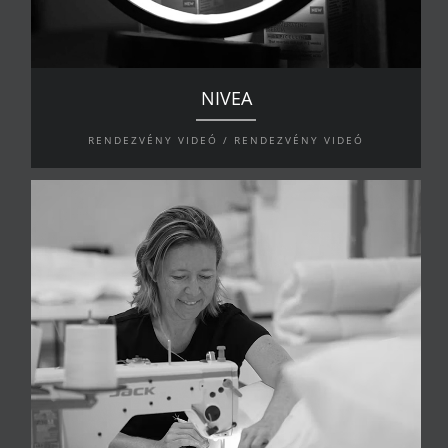
NIVEA
RENDEZVÉNY VIDEÓ / RENDEZVÉNY VIDEÓ