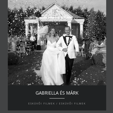
GABRIELLA ÉS MÁRK
ESKÜVŐI FILMEK / ESKÜVŐI FILMEK