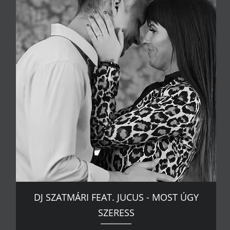
DJ SZATMÁRI FEAT. JUCUS - MOST ÚGY
SZERESS