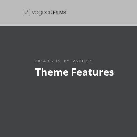
2014-06-19
BY
VAGOART
Theme Features