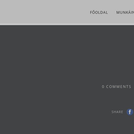
FŐOLDAL
MUNKÁI
0
COMMENTS
SHARE