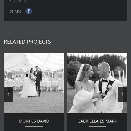
Highlights
SHARE
RELATED PROJECTS
MÓNI ÉS DÁVID
GABRIELLA ÉS MÁRK