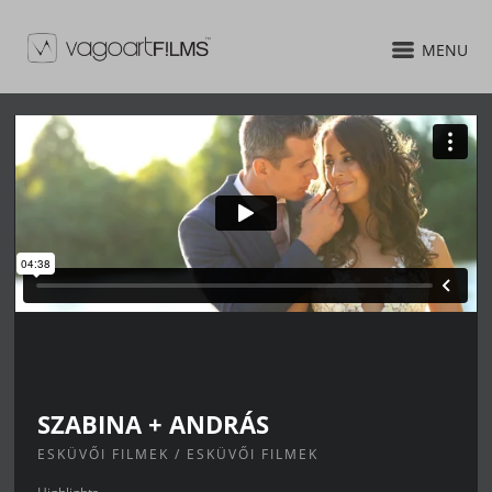
MENU
SZABINA + ANDRÁS
ESKÜVŐI FILMEK / ESKÜVŐI FILMEK